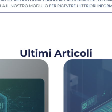
PER RICEVERE ULTERIORI INFOR
LA IL NOSTRO MODULO
Ultimi Articoli