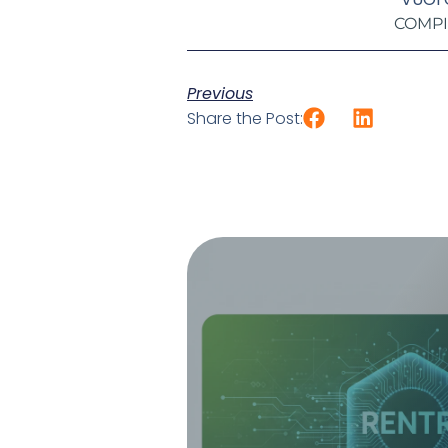
COMPI
Previous
Share the Post: