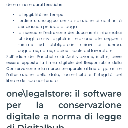
determinate
caratteristiche
:
la
leggibilità nel tempo
l’
ordine cronologico
, senza soluzione di continuità
per ciascun periodo di paga
la
ricerca e l’estrazione dei documenti informatici
lul
dagli archivi digitali in relazione alle seguenti
minime ed obbligatorie chiavi di ricerca:
cognome, nome, codice fiscale del lavoratore
Sull’Indice del Pacchetto di Archiviazione, inoltre, d
eve
essere apposta la firma digitale del Responsabile della
Conservazione e la marca temporale
al fine di garantire
l’attestazione della data, l’autenticità e l’integrità del
libro e del suo contenuto.
one\legalstore: il software
per la conservazione
digitale a norma di legge
di Digitalhub