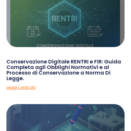
Conservazione Digitale RENTRI e FIR: Guida
Completa agli Obblighi Normativi e al
Processo di Conservazione a Norma Di
Legge.
Leggi L'articolo