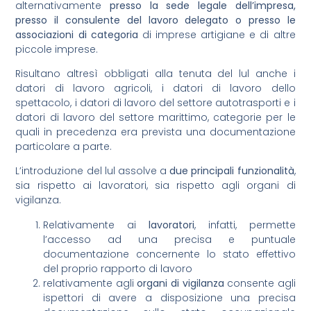
alternativamente
presso la sede legale dell’impresa,
presso il consulente del lavoro delegato o presso le
associazioni di categoria
di imprese artigiane e di altre
piccole imprese.
Risultano altresì obbligati alla tenuta del lul anche i
datori di lavoro agricoli, i datori di lavoro dello
spettacolo, i datori di lavoro del settore autotrasporti e i
datori di lavoro del settore marittimo, categorie per le
quali in precedenza era prevista una documentazione
particolare a parte.
L’introduzione del lul assolve a
due principali funzionalità
,
sia rispetto ai lavoratori, sia rispetto agli organi di
vigilanza.
Relativamente ai
lavoratori
, infatti, permette
l’accesso ad una precisa e puntuale
documentazione concernente lo stato effettivo
del proprio rapporto di lavoro
relativamente agli
organi di vigilanza
consente agli
ispettori di avere a disposizione una precisa