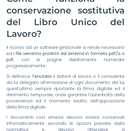
conservazione sostitutiva
del Libro Unico del
Lavoro?
Il ricorso ad un software gestionale si rende necessario
ed
i file verranno prodotti dal sistema in formato pdf/a o
pdf
, con le pagine debitamente numerate
progressivamente.
Si definisce
Tenutario
il datore di lavoro o il consulente
da lui delegato all’emissione di ogni documento del lul,
quest’ultimo sempre riportante la firma digitale ed il
riferimento temporale, onde garantire l’autenticità della
provenienza ed il momento esatto dell’apposizione
della firma digitale.
I documenti così emessi devono essere conservati
informaticamente secondo le opzioni previste dalla
normativa e devono attendere a