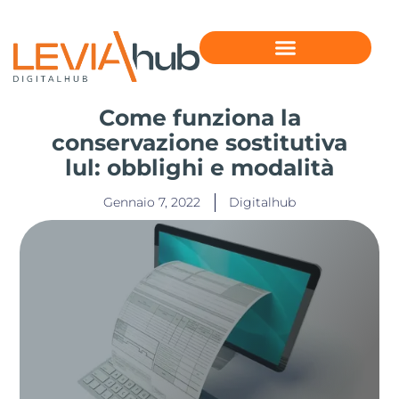
Come funziona la
conservazione sostitutiva
lul: obblighi e modalità
Gennaio 7, 2022
Digitalhub