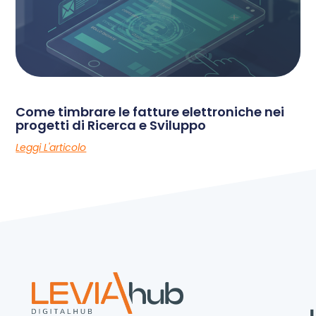
Come timbrare le fatture elettroniche nei
progetti di Ricerca e Sviluppo
Leggi L'articolo