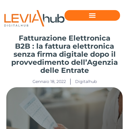
Fatturazione Elettronica
B2B : la fattura elettronica
senza firma digitale dopo il
provvedimento dell’Agenzia
delle Entrate
Gennaio 18, 2022
Digitalhub