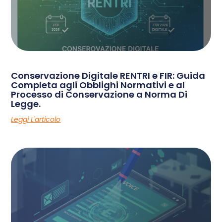
Conservazione Digitale RENTRI e FIR: Guida
Completa agli Obblighi Normativi e al
Processo di Conservazione a Norma Di
Legge.
Leggi L'articolo