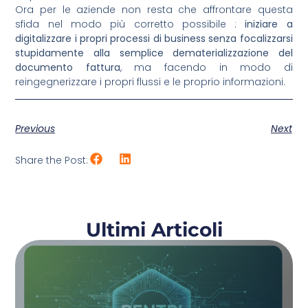
Ora per le aziende non resta che affrontare questa
sfida nel modo più corretto possibile :
iniziare a
digitalizzare i propri processi di business senza focalizzarsi
stupidamente alla semplice dematerializzazione del
documento fattura
, ma facendo in modo di
reingegnerizzare i propri flussi e le proprio informazioni.
Previous
Next
Share the Post:
Ultimi Articoli