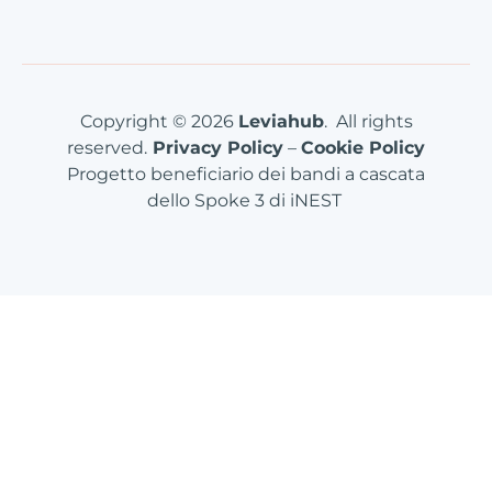
Copyright © 2026
Leviahub
. All rights
reserved.
Privacy Policy
–
Cookie Policy
Progetto beneficiario dei bandi a cascata
dello Spoke 3 di iNEST