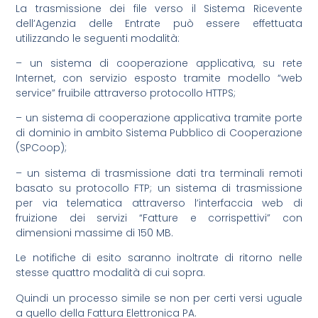
La trasmissione dei file verso il Sistema Ricevente
dell’Agenzia delle Entrate può essere effettuata
utilizzando le seguenti modalità:
– un sistema di cooperazione applicativa, su rete
Internet, con servizio esposto tramite modello “web
service” fruibile attraverso protocollo HTTPS;
– un sistema di cooperazione applicativa tramite porte
di dominio in ambito Sistema Pubblico di Cooperazione
(SPCoop);
– un sistema di trasmissione dati tra terminali remoti
basato su protocollo FTP; un sistema di trasmissione
per via telematica attraverso l’interfaccia web di
fruizione dei servizi “Fatture e corrispettivi” con
dimensioni massime di 150 MB.
Le notifiche di esito saranno inoltrate di ritorno nelle
stesse quattro modalità di cui sopra.
Quindi un processo simile se non per certi versi uguale
a quello della Fattura Elettronica PA.