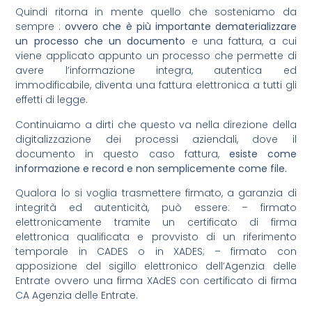
Quindi ritorna in mente quello che sosteniamo da
sempre :
ovvero che è più importante dematerializzare
un processo che un documento
e una fattura, a cui
viene applicato appunto un processo che permette di
avere l’informazione integra, autentica ed
immodificabile, diventa una fattura elettronica a tutti gli
effetti di legge.
Continuiamo a dirti che questo va nella direzione della
digitalizzazione dei processi aziendali, dove il
documento in questo caso fattura,
esiste come
informazione e record e non semplicemente come file.
Qualora lo si voglia trasmettere firmato, a garanzia di
integrità ed autenticità, può essere: – firmato
elettronicamente tramite un certificato di firma
elettronica qualificata e provvisto di un riferimento
temporale in CADES o in XADES; – firmato con
apposizione del sigillo elettronico dell’Agenzia delle
Entrate ovvero una firma XAdES con certificato di firma
CA Agenzia delle Entrate.