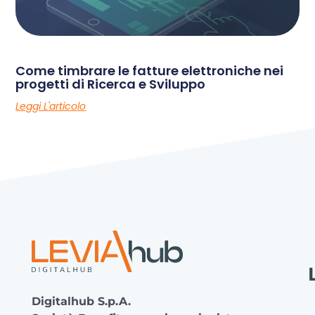
Come timbrare le fatture elettroniche nei
progetti di Ricerca e Sviluppo
Leggi L'articolo
Digitalhub S.p.A.