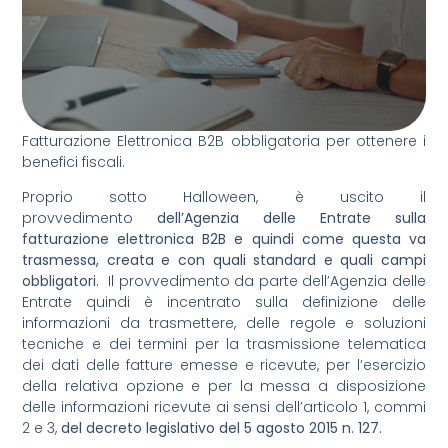
Fatturazione Elettronica B2B obbligatoria per ottenere i
benefici fiscali.
Proprio sotto Halloween, è uscito il
provvedimento
dell’Agenzia delle Entrate sulla
fatturazione elettronica B2B e quindi come questa va
trasmessa, creata e con quali standard e quali campi
obbligatori.
Il provvedimento da parte dell’Agenzia delle
Entrate quindi è incentrato sulla definizione delle
informazioni da trasmettere, delle regole e soluzioni
tecniche e dei termini per la trasmissione telematica
dei dati delle fatture emesse e ricevute, per l’esercizio
della relativa opzione e per la messa a disposizione
delle informazioni ricevute ai sensi dell’articolo 1, commi
2 e 3,
del decreto legislativo del 5 agosto 2015 n. 127.