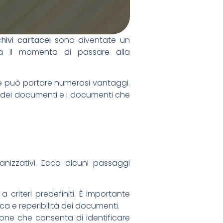
hivi cartacei
sono diventate un
ia il momento di passare alla
tale può portare numerosi vantaggi.
e dei documenti e i documenti che
anizzativi. Ecco alcuni passaggi
 criteri predefiniti. È importante
ca e reperibilità dei documenti.
ione che consenta di identificare