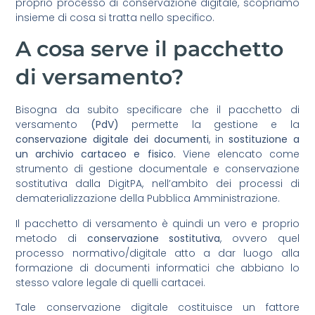
proprio processo di conservazione digitale, scopriamo
insieme di cosa si tratta nello specifico.
A cosa serve il pacchetto
di versamento?
Bisogna da subito specificare che il pacchetto di
versamento
(PdV)
permette la gestione e la
conservazione digitale dei documenti
, in
sostituzione a
un archivio cartaceo e fisico.
Viene elencato come
strumento di gestione documentale e conservazione
sostitutiva dalla DigitPA, nell’ambito dei processi di
dematerializzazione della Pubblica Amministrazione.
Il pacchetto di versamento è quindi un vero e proprio
metodo di
conservazione sostitutiva
, ovvero quel
processo normativo/digitale atto a dar luogo alla
formazione di documenti informatici che abbiano lo
stesso valore legale di quelli cartacei.
Tale conservazione digitale costituisce un fattore