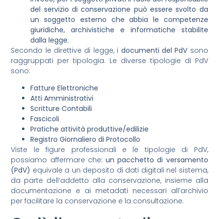
del servizio di conservazione può essere svolto da
un soggetto esterno che abbia le competenze
giuridiche, archivistiche e informatiche stabilite
dalla legge.
Secondo le direttive di legge, i
documenti del PdV
sono
raggruppati per tipologia. Le diverse tipologie di PdV
sono:
Fatture Elettroniche
Atti Amministrativi
Scritture Contabili
Fascicoli
Pratiche attività produttive/edilizie
Registro Giornaliero di Protocollo
Viste le figure professionali e le tipologie di PdV,
possiamo affermare che
: un pacchetto di versamento
(PdV)
equivale a un deposito di dati digitali nel sistema,
da parte dell’addetto alla conservazione, insieme alla
documentazione e ai metadati necessari all’archivio
per facilitare la conservazione e la consultazione.