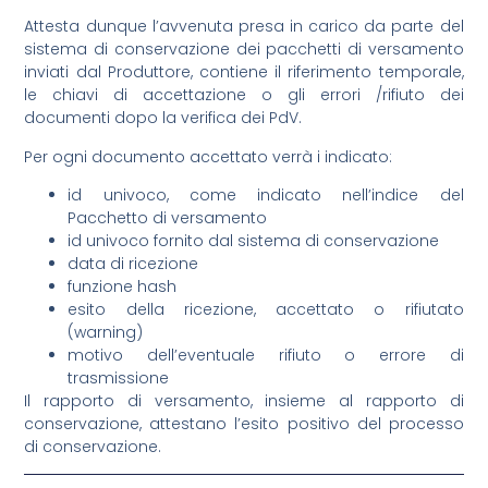
Attesta dunque l’avvenuta presa in carico da parte del
sistema di conservazione dei pacchetti di versamento
inviati dal Produttore, contiene il riferimento temporale,
le chiavi di accettazione o gli errori /rifiuto dei
documenti dopo la verifica dei PdV.
Per ogni documento accettato verrà i indicato:
id univoco, come indicato nell’indice del
Pacchetto di versamento
id univoco fornito dal sistema di conservazione
data di ricezione
funzione hash
esito della ricezione, accettato o rifiutato
(warning)
motivo dell’eventuale rifiuto o errore di
trasmissione
Il rapporto di versamento, insieme al rapporto di
conservazione, attestano l’esito positivo del processo
di conservazione.