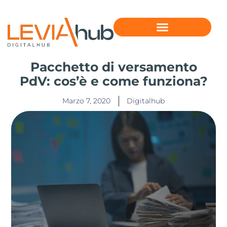
Pacchetto di versamento
PdV: cos’è e come funziona?
Marzo 7, 2020
Digitalhub