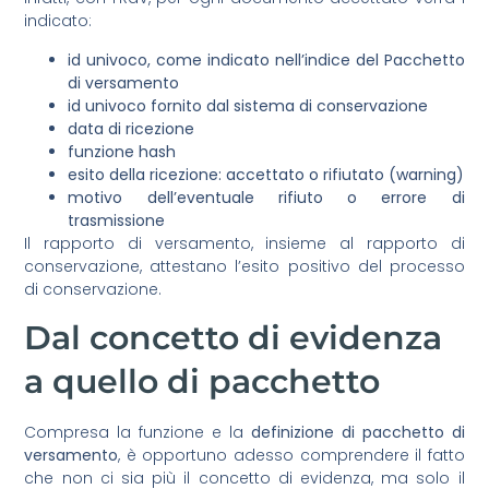
indicato:
id univoco, come indicato nell’indice del Pacchetto
di versamento
id univoco fornito dal sistema di conservazione
data di ricezione
funzione hash
esito della ricezione: accettato o rifiutato (warning)
motivo dell’eventuale rifiuto o errore di
trasmissione
Il rapporto di versamento, insieme al rapporto di
conservazione, attestano l’esito positivo del processo
di conservazione.
Dal concetto di evidenza
a quello di pacchetto
Compresa la funzione e la
definizione di pacchetto di
versamento
, è opportuno adesso comprendere il fatto
che non ci sia più il concetto di evidenza, ma solo il