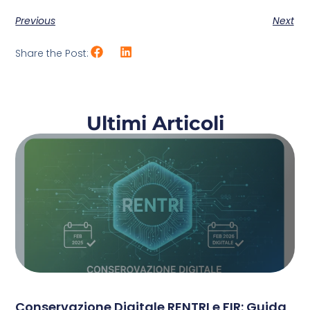
Previous
Next
Share the Post:
Ultimi Articoli
Conservazione Digitale RENTRI e FIR: Guida