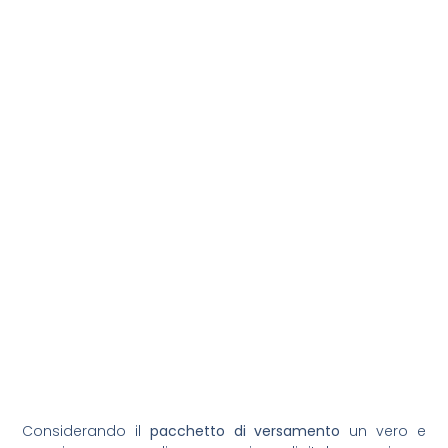
Considerando il
pacchetto di versamento
un vero e