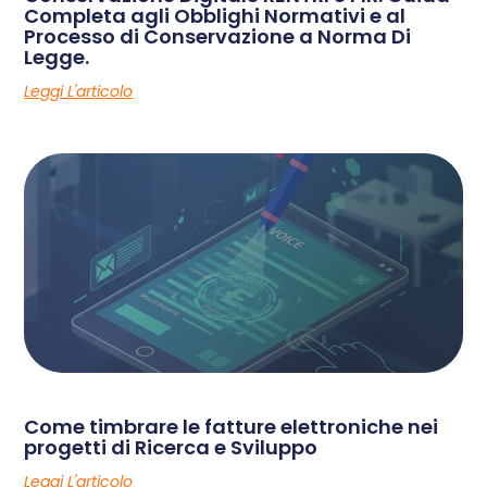
Completa agli Obblighi Normativi e al
Processo di Conservazione a Norma Di
Legge.
Leggi L'articolo
Come timbrare le fatture elettroniche nei
progetti di Ricerca e Sviluppo
Leggi L'articolo