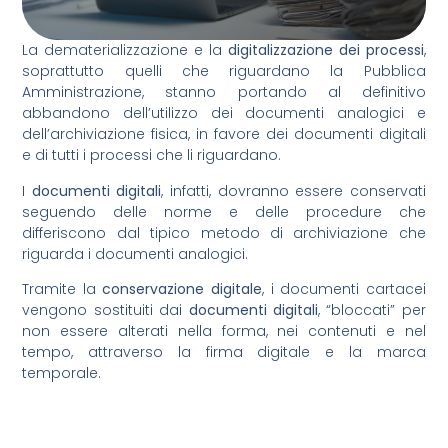
La dematerializzazione e la
digitalizzazione dei processi
,
soprattutto quelli che riguardano la Pubblica
Amministrazione, stanno portando al definitivo
abbandono dell’utilizzo dei documenti analogici e
dell’archiviazione fisica, in favore dei documenti digitali
e di tutti i processi che li riguardano.
I
documenti digitali
, infatti, dovranno essere conservati
seguendo delle norme e delle procedure che
differiscono dal tipico metodo di archiviazione che
riguarda i documenti analogici.
Tramite la
conservazione digitale
, i documenti cartacei
vengono sostituiti dai
documenti digitali
, “bloccati” per
non essere alterati nella forma, nei contenuti e nel
tempo, attraverso la firma digitale e la marca
temporale.