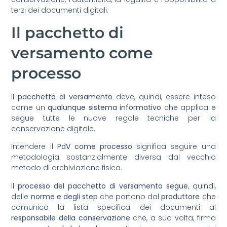
terzi dei documenti digitali.
Il pacchetto di
versamento come
processo
Il
pacchetto di versamento
deve, quindi, essere inteso
come un
qualunque sistema informativo
che applica e
segue tutte le nuove regole tecniche per la
conservazione digitale.
Intendere il
PdV come processo
significa seguire una
metodologia sostanzialmente diversa dal vecchio
metodo di archiviazione fisica.
Il
processo del pacchetto di versamento segue
, quindi,
delle
norme e degli step
che partono dal
produttore
che
comunica la lista specifica dei documenti al
responsabile della conservazione
che, a sua volta, firma