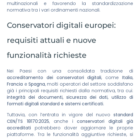
multinazionali e favorendo la standardizzazione
normativa tra i vari ordinamenti nazionali.
Conservatori digitali europei:
requisiti attuali e nuove
funzionalità richieste
Nei Paesi con una consolidata tradizione di
accreditamento dei conservatori digitali
, come
Italia
,
Francia
e
Spagna
, molti operatori del settore soddisfano
già i principali requisiti richiesti dalla normativa, tra cui:
integrità dei documenti, sicurezza dei dati, utilizzo di
formati digitali standard e sistemi certificati
.
Tuttavia, con l’entrata in vigore del nuovo
standard
CEN/TS 18170:2025
, anche i
conservatori digitali già
accreditati
potrebbero dover aggiornare le proprie
piattaforme. Tra le funzionalità aggiuntive richieste, si