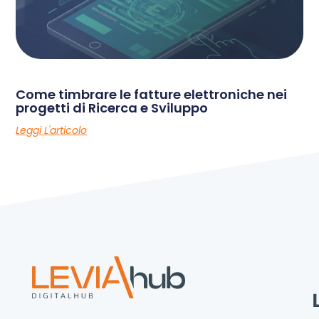
Come timbrare le fatture elettroniche nei
progetti di Ricerca e Sviluppo
Leggi L'articolo