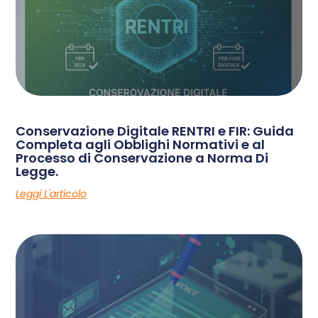
Conservazione Digitale RENTRI e FIR: Guida
Completa agli Obblighi Normativi e al
Processo di Conservazione a Norma Di
Legge.
Leggi L'articolo