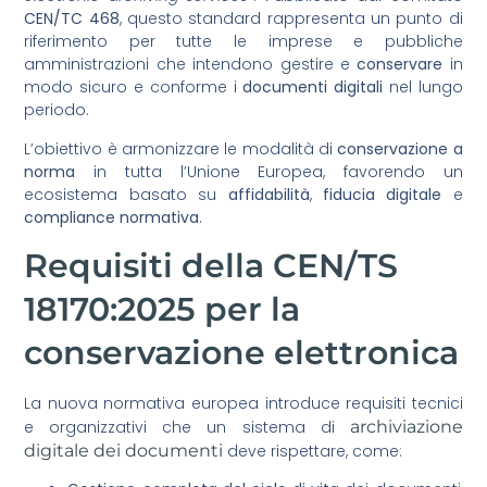
CEN/TC 468
, questo standard rappresenta un punto di
riferimento per tutte le imprese e pubbliche
amministrazioni che intendono gestire e
conservare
in
modo sicuro e conforme i
documenti digitali
nel lungo
periodo.
L’obiettivo è armonizzare le modalità di
conservazione a
norma
in tutta l’Unione Europea, favorendo un
ecosistema basato su
affidabilità
,
fiducia digitale
e
compliance normativa
.
Requisiti della CEN/TS
18170:2025 per la
conservazione elettronica
La nuova normativa europea introduce requisiti tecnici
e organizzativi che un sistema di
archiviazione
digitale dei documenti
deve rispettare, come: