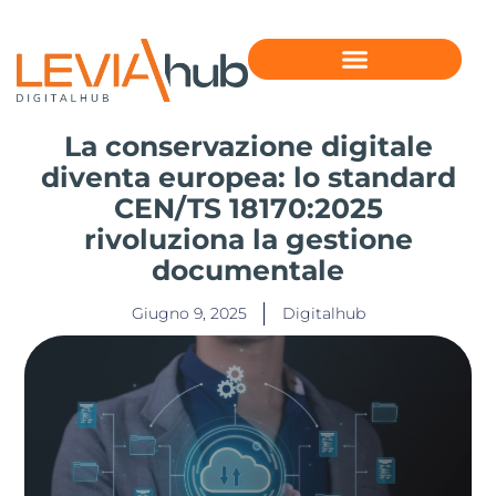
La conservazione digitale
diventa europea: lo standard
CEN/TS 18170:2025
rivoluziona la gestione
documentale
Giugno 9, 2025
Digitalhub