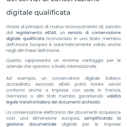
digitale qualificata
Grazie al principio di mutuo riconoscimento UE, sancito
dal
regolamento eIDAS
, un
servizio di conservazione
digitale qualificata
riconosciuto in uno Stato membro
dell’Unione Europea è automaticamente valido anche
negli altri Paesi dell’Unione.
Questo rappresenta un enorme vantaggio per le
aziende che operano a livello internazionale.
Ad esempio, un conservatore digitale italiano
accreditato secondo eIDAS potrà fornire servizi
conformi anche a imprese con sede in Francia,
Germania o altri Stati membri, garantendo
validità
legale transfrontaliera dei documenti archiviati
.
La conservazione elettronica dei documenti acquisisce
così una dimensione europea,
semplificando la
gestione documentale
digitale per le imprese