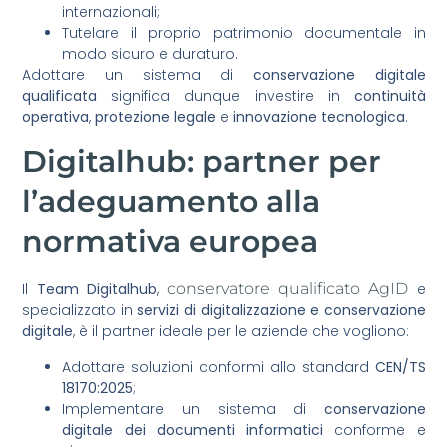
internazionali;
Tutelare il proprio patrimonio documentale in
modo sicuro e duraturo.
Adottare un sistema di
conservazione digitale
qualificata
significa dunque investire in
continuità
operativa
,
protezione legale
e
innovazione tecnologica
.
Digitalhub: partner per
l’adeguamento alla
normativa europea
Il
Team Digitalhub
,
conservatore qualificato AgID
e
specializzato in
servizi di digitalizzazione e conservazione
digitale
, è il partner ideale per le aziende che vogliono:
Adottare soluzioni conformi allo standard
CEN/TS
18170:2025
;
Implementare un sistema di
conservazione
digitale dei documenti informatici
conforme e